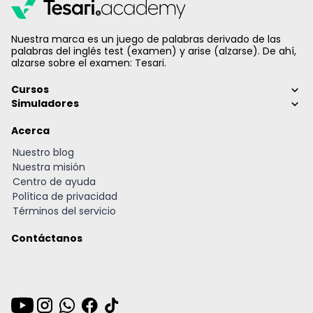
Nuestra marca es un juego de palabras derivado de las
palabras del inglés test (examen) y arise (alzarse). De ahí,
alzarse sobre el examen: Tesari.
Cursos
Simuladores
Acerca
Nuestro blog
Nuestra misión
Centro de ayuda
Política de privacidad
Términos del servicio
Contáctanos