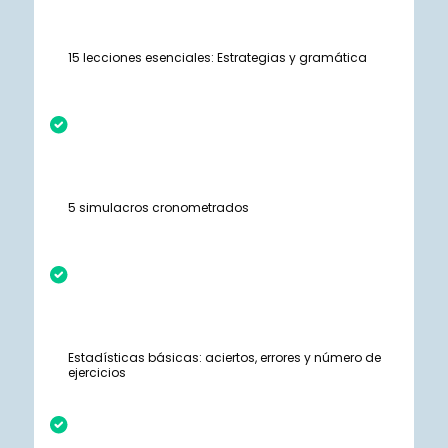
15 lecciones esenciales: Estrategias y gramática
5 simulacros cronometrados
Estadísticas básicas: aciertos, errores y número de
ejercicios