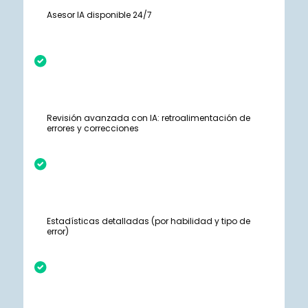
Asesor IA disponible 24/7
Revisión avanzada con IA: retroalimentación de
errores y correcciones
Estadísticas detalladas (por habilidad y tipo de
error)