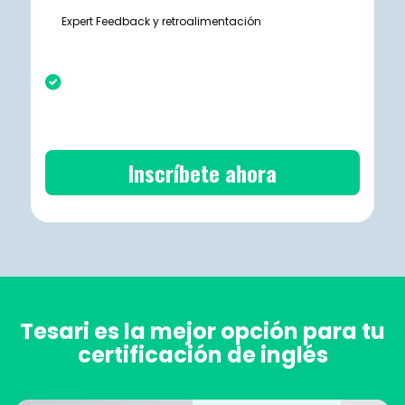
Expert Feedback y retroalimentación
Inscríbete ahora
Tesari es la mejor opción para tu
certificación de inglés