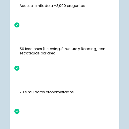
Acceso ilimitado a +3,000 preguntas
50 lecciones (Listening, Structure y Reading) con
estrategias por área
20 simulacros cronometrados