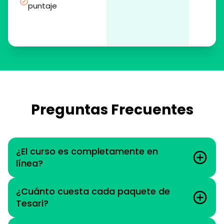
puntaje
Preguntas Frecuentes
¿El curso es completamente en
línea?
¿Cuánto cuesta cada paquete de
Tesari?