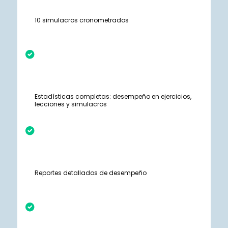
10 simulacros cronometrados
Estadísticas completas: desempeño en ejercicios,
lecciones y simulacros
Reportes detallados de desempeño