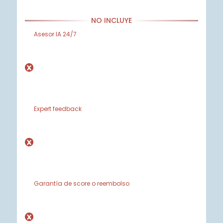
NO INCLUYE
Asesor IA 24/7
Expert feedback
Garantía de score o reembolso