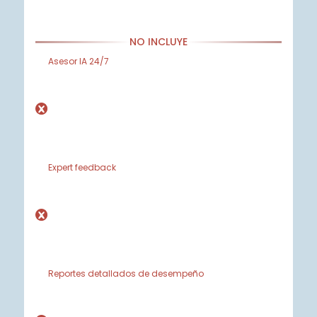
NO INCLUYE
Asesor IA 24/7
Expert feedback
Reportes detallados de desempeño