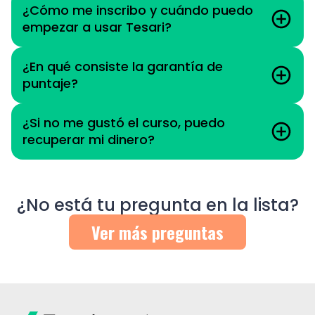
¿Cómo me inscribo y cuándo puedo
empezar a usar Tesari?
¿En qué consiste la garantía de
puntaje?
¿Si no me gustó el curso, puedo
recuperar mi dinero?
¿No está tu pregunta en la lista?
Ver más preguntas